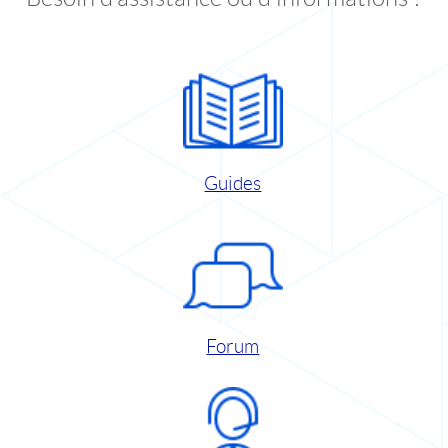
Guides
Forum